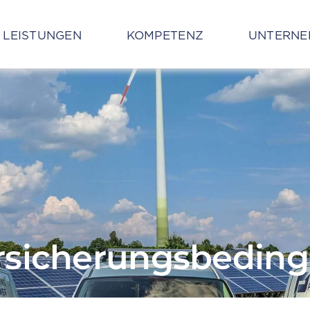
LEISTUNGEN
KOMPETENZ
UNTERNE
rsicherungsbedin