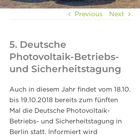
Previous
Next
5. Deutsche
Photovoltaik-Betriebs-
und Sicherheitstagung
Auch in diesem Jahr findet vom 18.10.
bis 19.10.2018 bereits zum fünften
Mal die Deutsche Photovoltaik-
Betriebs- und Sicherheitstagung in
Berlin statt. Informiert wird