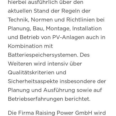
hierbei ausführlich über den
aktuellen Stand der Regeln der
Technik, Normen und Richtlinien bei
Planung, Bau, Montage, Installation
und Betrieb von PV-Anlagen auch in
Kombination mit
Batteriespeichersystemen. Des
Weiteren wird intensiv über
Qualitätskriterien und
Sicherheitsaspekte insbesondere der
Planung und Ausführung sowie auf
Betriebserfahrungen berichtet.
Die Firma Raising Power GmbH wird