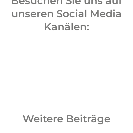
Besuchen Sie uns auf
unseren Social Media
Kanälen:
Weitere Beiträge