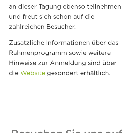
an dieser Tagung ebenso teilnehmen
und freut sich schon auf die
zahlreichen Besucher.
Zusätzliche Informationen über das
Rahmenprogramm sowie weitere
Hinweise zur Anmeldung sind über
die
Website
gesondert erhältlich.