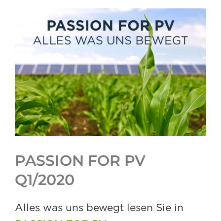
View
Larger
Image
PASSION FOR PV
Q1/2020
Alles was uns bewegt lesen Sie in